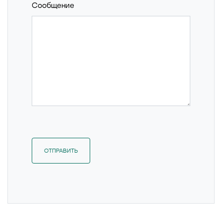
Сообщение