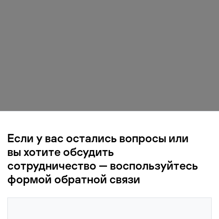
Если у вас остались вопросы или
вы хотите обсудить
сотрудничество — воспользуйтесь
формой обратной связи