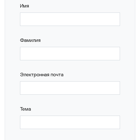
Имя
Фамилия
Электронная почта
Тема