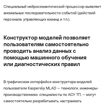
Специальный нейросемантический процессор выявляет
аномальные последовательности событий (действий
персонала, управляющих команд и т.п.).
Конструктор моделей позволяет
пользователям самостоятельно
проводить анализ данных с
помощью машинного обучения
или диагностических правил
В графическом интерфейсе конструктора моделей
пользователи Kaspersky MLAD — технологи, инженеры-
производственники, специалисты по АСУ ТП, — могут
самостоятельно разрабатывать, настраивать