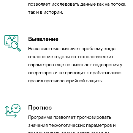
позволяет исследовать данные как на потоке,
так и в истории.
Выявление
Наша система выявляет проблему, когда
отклонение отдельных технологических
параметров еще не вызывает подозрения у
операторов и не приводит к срабатыванию
правил противоаварийной защиты.
Прогноз
Программа позволяет прогнозировать
значения технологических параметров и