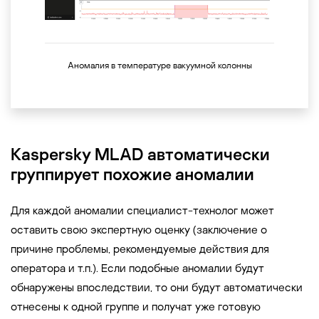
Аномалия в температуре вакуумной колонны
Kaspersky MLAD автоматически
группирует похожие аномалии
Для каждой аномалии специалист-технолог может
оставить свою экспертную оценку (заключение о
причине проблемы, рекомендуемые действия для
оператора и т.п.). Если подобные аномалии будут
обнаружены впоследствии, то они будут автоматически
отнесены к одной группе и получат уже готовую