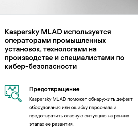
Kaspersky MLAD используется
операторами промышленных
установок, технологами на
производстве и специалистами по
кибер-безопасности
Предотвращение
Kaspersky MLAD поможет обнаружить дефект
оборудования или ошибку персонала и
предотвратить опасную ситуацию на ранних
этапах ее развития.