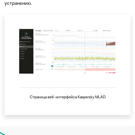
устранению.
Страница веб-интерфейса Kaspersky MLAD