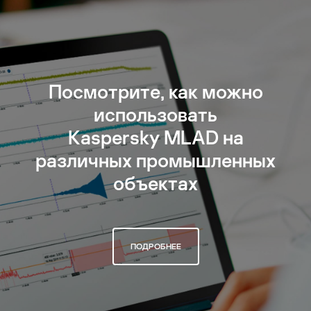
Посмотрите, как можно
использовать
Kaspersky MLAD на
различных промышленных
объектах
ПОДРОБНЕЕ