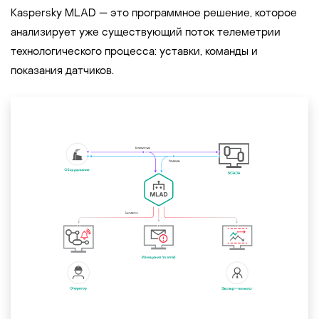
Kaspersky MLAD — это программное решение, которое
анализирует уже существующий поток телеметрии
технологического процесса: уставки, команды и
показания датчиков.