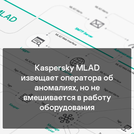
Kaspersky MLAD
извещает оператора об
аномалиях, но не
вмешивается в работу
оборудования