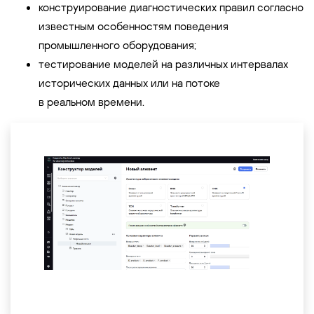
конструирование диагностических правил согласно
известным особенностям поведения
промышленного оборудования;
тестирование моделей на различных интервалах
исторических данных или на потоке
в реальном времени.