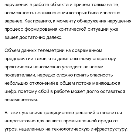
нарушения в работе объекта и причем только на те,
возможность возникновения которых была известна
заранее. Как правило, к моменту обнаружения нарушения
процесс формирования критической ситуации уже
зашел достаточно далеко.
Объем данных телеметрии на современном
предприятии таков, что даже опытному оператору
практически невозможно уследить за всеми
показателями, нередко сложно понять опасность
небольших отклонений в общем потоке меняющихся
цифр, поэтому сбой в работе может долго оставаться
незамеченным.
В таких условиях традиционных решений становится
недостаточно для защиты промышленной среды от
угроз, нацеленных на технологическую инфраструктуру.