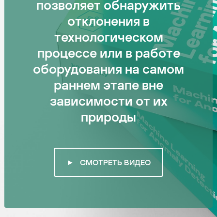
позволяет обнаружить
отклонения в
технологическом
процессе или в работе
оборудования на самом
раннем этапе вне
зависимости от их
природы
► СМОТРЕТЬ ВИДЕО