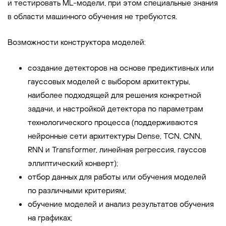
и тестировать ML-модели, при этом специальные знания
в области машинного обучения не требуются.
Возможности конструктора моделей:
создание детекторов на основе предиктивных или
гауссовых моделей с выбором архитектуры,
наиболее подходящей для решения конкретной
задачи, и настройкой детектора по параметрам
технологического процесса (поддерживаются
нейронные сети архитектуры Dense, TCN, CNN,
RNN и Transformer, линейная регрессия, гауссов
эллиптический конверт);
отбор данных для работы или обучения моделей
по различными критериям;
обучение моделей и анализ результатов обучения
на графиках;