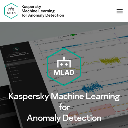
Kaspersky Machine Learning
for
Anomaly Detection