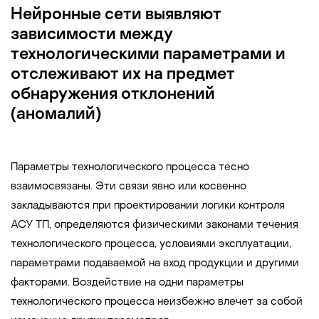
Нейронные сети выявляют
зависимости между
технологическими параметрами и
отслеживают их на предмет
обнаружения отклонений
(аномалий)
Параметры технологического процесса тесно
взаимосвязаны. Эти связи явно или косвенно
закладываются при проектировании логики контроля
АСУ ТП, определяются физическими законами течения
технологического процесса, условиями эксплуатации,
параметрами подаваемой на вход продукции и другими
факторами. Воздействие на одни параметры
технологического процесса неизбежно влечет за собой