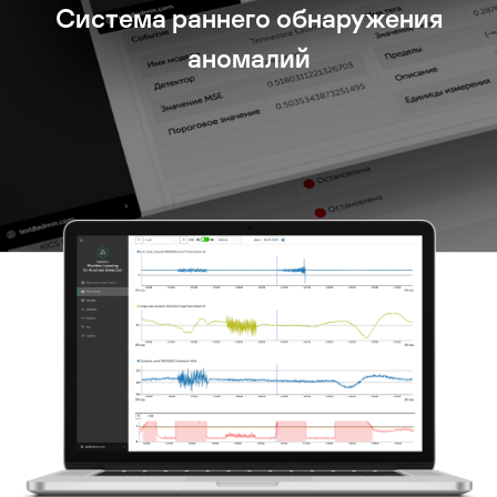
Система раннего обнаружения
аномалий