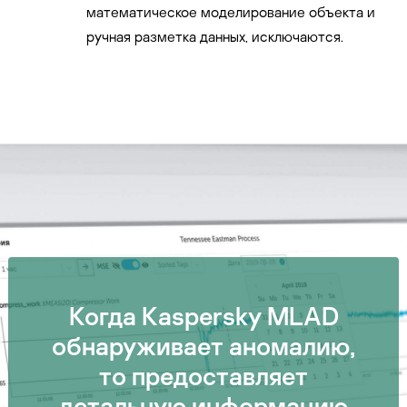
математическое моделирование объекта и
ручная разметка данных, исключаются.
Когда Kaspersky MLAD
обнаруживает аномалию,
то предоставляет
детальную информацию