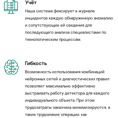
Учёт
Наша система фиксирует в журнале
инцидентов каждую обнаруженную аномалию
и сопутствующие ей сведения для
последующего анализа специалистами по
технологическим процессам.
Гибкость
Возможность использования комбинаций
нейронных сетей и диагностических правил
позволяет максимально эффективно
выстраивать работу детектора для каждого
индивидуального объекта. При этом
трудозатраты заказчика минимизируются, а
такие трудоемкие операции, как