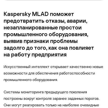
Kaspersky MLAD поможет
предотвратить отказы, аварии,
незапланированные простои
промышленного оборудования,
выявив признаки проблемы
задолго до того, как она повлияет
на работу предприятия
Искусственный интеллект открывает качественно новые
возможности для обеспечения работоспособности
промышленного оборудования.
Системы мониторинга предыдущего поколения
построены вокруг контроля заранее заданных порогов.
Они могут реагировать только на наиболее очевидные