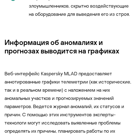
злоумышленников, скрытно воздействующие
на оборудование для выведения его из строя.
Информация об аномалиях и
прогнозах выводится на графиках
Веб-интерфейс Kaspersky MLAD предоставляет
аннотированные графики телеметрии (как исторические,
так и в реальном времени) с наложением на них
аномальных участков и прогнозируемых значений
параметров. Ведется журнал аномалий, их статусов и
причин. С помощью этих инструментов эксперты-
технологи могут исследовать выявленные проблемы
определять их причины, планировать работы по их