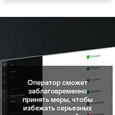
Оператор сможет
заблаговременно
принять меры, чтобы
избежать серьезных