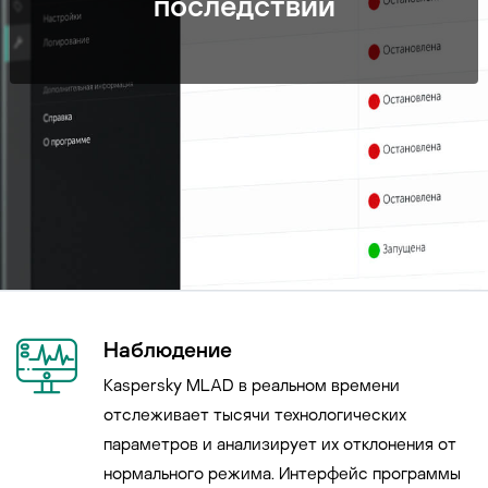
последствий
Наблюдение
Kaspersky MLAD в реальном времени
отслеживает тысячи технологических
параметров и анализирует их отклонения от
нормального режима. Интерфейс программы