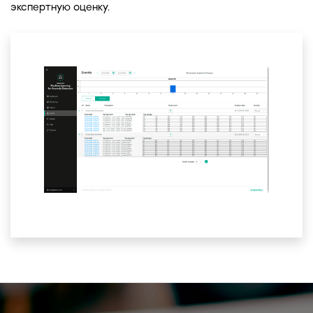
экспертную оценку.