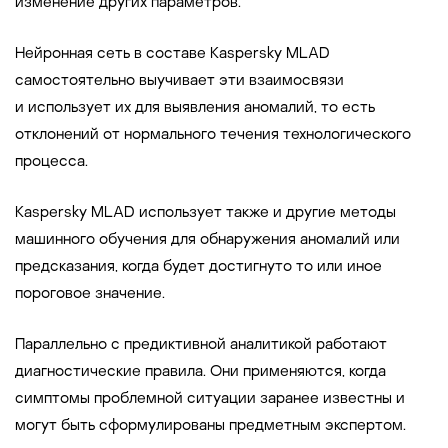
изменение других параметров.
Нейронная сеть в составе Kaspersky MLAD
самостоятельно выучивает эти взаимосвязи
и использует их для выявления аномалий, то есть
отклонений от нормального течения технологического
процесса.
Kaspersky MLAD использует также и другие методы
машинного обучения для обнаружения аномалий или
предсказания, когда будет достигнуто то или иное
пороговое значение.
Параллельно с предиктивной аналитикой работают
диагностические правила. Они применяются, когда
симптомы проблемной ситуации заранее известны и
могут быть сформулированы предметным экспертом.