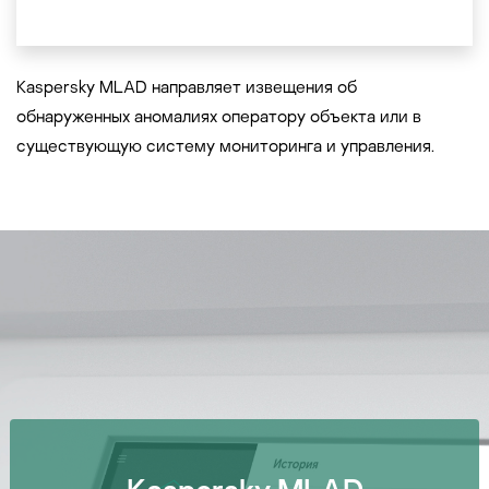
Kaspersky MLAD направляет извещения об
обнаруженных аномалиях оператору объекта или в
существующую систему мониторинга и управления.