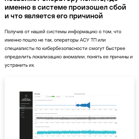
именно в системе произошел сбой
и что является его причиной
Получив от нашей системы информацию о том, что
именно пошло не так, операторы АСУ ТП или
специалисты по кибербезопасности смогут быстрее
определить локализацию аномалии, понять ее причины и
устранить их.