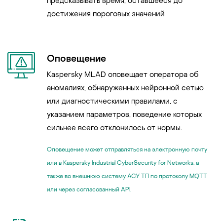
предсказывать время, оставшееся до
достижения пороговых значений
Оповещение
Kaspersky MLAD оповещает оператора об
аномалиях, обнаруженных нейронной сетью
или диагностическими правилами, с
указанием параметров, поведение которых
сильнее всего отклонилось от нормы.
Оповещение может отправляться на электронную почту
или в Kaspersky Industrial CyberSecurity for Networks, а
также во внешнюю систему АСУ ТП по протоколу MQTT
или через согласованный API.