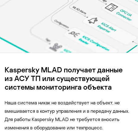
Kaspersky MLAD получает данные
из АСУ ТП или существующей
системы мониторинга объекта
Наша система никак не воздействует на объект, не
вмешивается в контур управления и в передачу данных.
Для работы Kaspersky MLAD не требуется вносить
изменения в оборудование или техпроцесс.