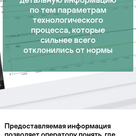
по тем параметрам
технологического
процесса, которые
сильнее всего
отклонились от нормы
Предоставляемая информация
позволяет оператору понять, где