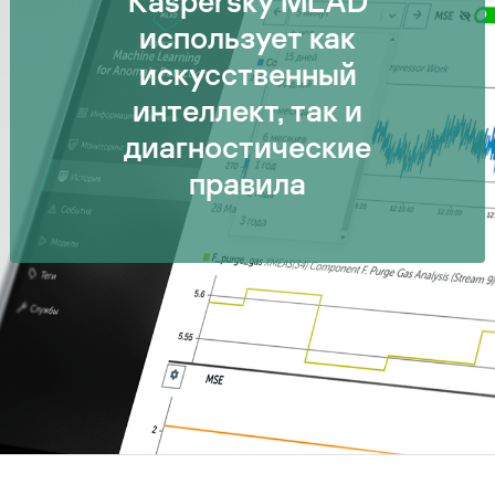
Kaspersky MLAD
использует как
искусственный
интеллект, так и
диагностические
правила