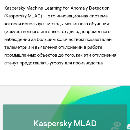
Kaspersky Machine Learning for Anomaly Detection
(Kaspersky MLAD) — это инновационная система,
которая использует методы машинного обучения
(искусственного интеллекта) для одновременного
наблюдения за большим количеством показателей
телеметрии и выявления отклонений в работе
промышленных объектов до того, как эти отклонения
станут представлять угрозу для производства.
Kaspersky MLAD