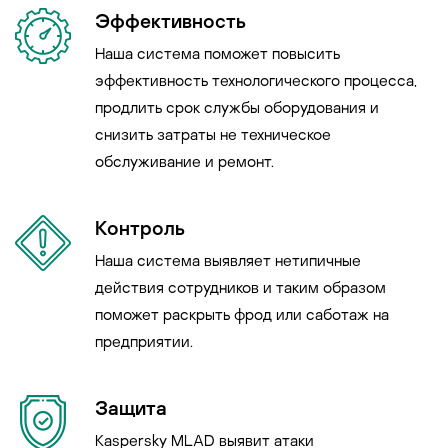
Эффективность
Наша система поможет повысить
эффективность технологического процесса,
продлить срок службы оборудования и
снизить затраты не техническое
обслуживание и ремонт.
Контроль
Наша система выявляет нетипичные
действия сотрудников и таким образом
поможет раскрыть фрод или саботаж на
предприятии.
Защита
Kaspersky MLAD выявит атаки